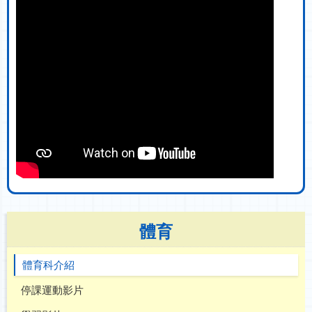
體育
體育科介紹
停課運動影片