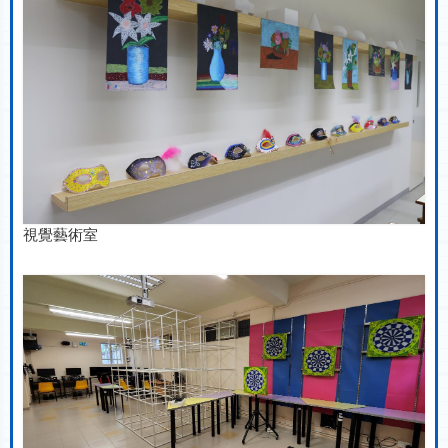
視覺藝術室