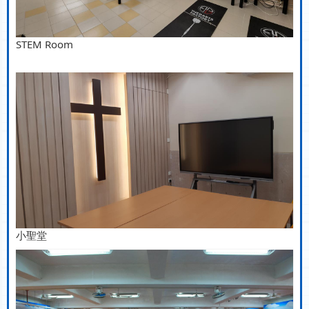
STEM Room
小聖堂