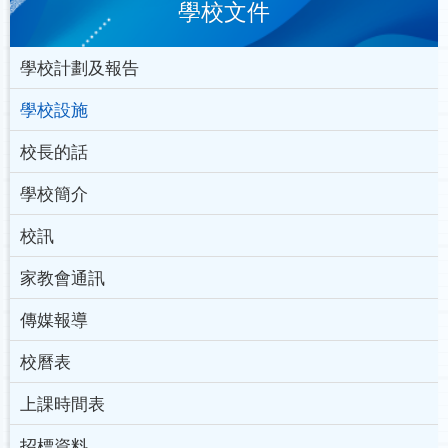
學校文件
學校計劃及報告
學校設施
校長的話
學校簡介
校訊
家教會通訊
傳媒報導
校曆表
上課時間表
招標資料