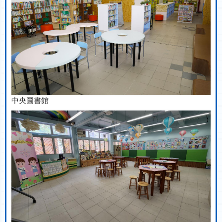
中央圖書館