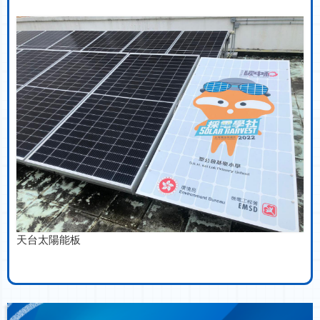
天台太陽能板