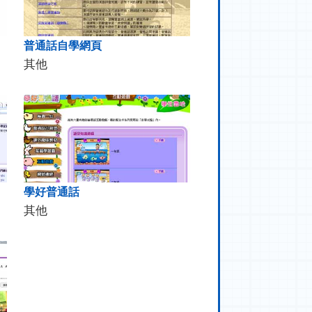
普通話自學網頁
其他
學好普通話
其他