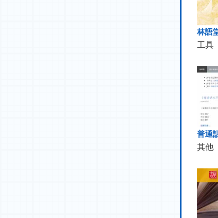
林語
工具
普通
其他