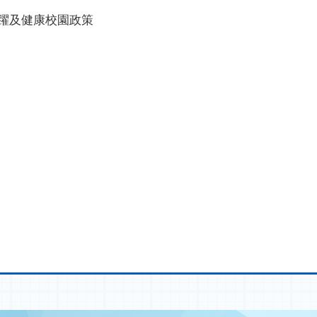
躍及健康校園政策