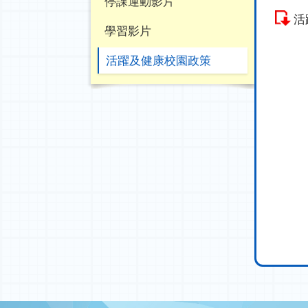
停課運動影片
活
學習影片
活躍及健康校園政策